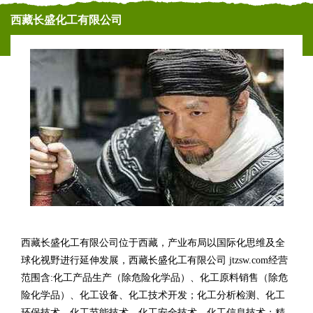
西藏长盛化工有限公司
西藏长盛化工有限公司位于西藏，产业布局以国际化思维及全
球化视野进行延伸发展，西藏长盛化工有限公司 jtzsw.com经营
范围含:化工产品生产（除危险化学品）、化工原料销售（除危
险化学品）、化工设备、化工技术开发；化工分析检测、化工
环保技术、化工节能技术、化工安全技术、化工信息技术；精