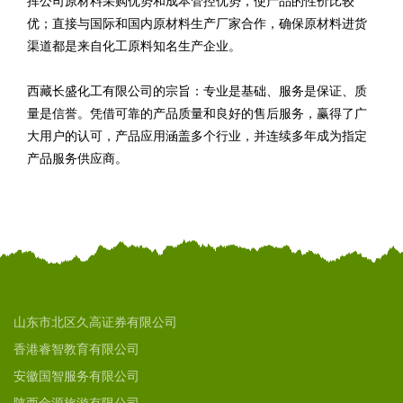
挥公司原材料采购优势和成本管控优势，使产品的性价比较
优；直接与国际和国内原材料生产厂家合作，确保原材料进货
渠道都是来自化工原料知名生产企业。
西藏长盛化工有限公司的宗旨：专业是基础、服务是保证、质
量是信誉。凭借可靠的产品质量和良好的售后服务，赢得了广
大用户的认可，产品应用涵盖多个行业，并连续多年成为指定
产品服务供应商。
山东市北区久高证券有限公司
香港睿智教育有限公司
安徽国智服务有限公司