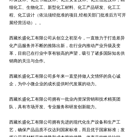
细化工、生物化工、新型化工材料、化工产品研发、化工工
程、化工设计（依法须经批准的项目,经相关部门批准后方可开
展经营活动）。。
西藏长盛化工有限公司从创立之初至今，一直致力于打造差异
化产品服务并不断的推陈出新，在行业内推动产业升级及变
革，目前已在行业中享有较高的声望，吸引了诸多国际知名供
销商的关注与合作。
西藏长盛化工有限公司多年来一直坚持做人文情怀的良心诚
企，为中小微企业的成长提供时代发展的动力。
西藏长盛化工有限公司拥有一批业内资深营销和技术精英团
队，具有市场开发、专业服务和研发创新能力。
西藏长盛化工有限公司拥有先进的现代化生产设备和生产工
艺，确保产品品质不仅达到国家标准，而且优于国家标准；发