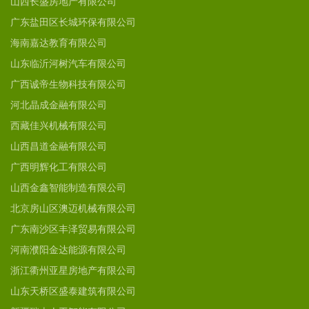
山西长盛房地产有限公司
广东盐田区长城环保有限公司
海南嘉达教育有限公司
山东临沂河树汽车有限公司
广西诚帝生物科技有限公司
河北晶成金融有限公司
西藏佳兴机械有限公司
山西昌道金融有限公司
广西明辉化工有限公司
山西金鑫智能制造有限公司
北京房山区澳迈机械有限公司
广东南沙区丰泽贸易有限公司
河南濮阳金达能源有限公司
浙江衢州亚星房地产有限公司
山东天桥区盛泰建筑有限公司