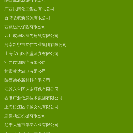
陕西金源旅游有限公司
广西贝南化工集团有限公司
台湾裳毓新能源有限公司
西藏达恩保险有限公司
四川成华区群先建筑有限公司
河南新密市立信农业集团有限公司
上海宝山区长盛证券有限公司
江西度辉医疗有限公司
甘肃睿达农业有限公司
陕西德盛新材料有限公司
江苏六合区达鑫环保有限公司
香港广源信息技术集团有限公司
上海松江区卓越文化有限公司
新疆领迈机械有限公司
辽宁大连市华泰农业有限公司