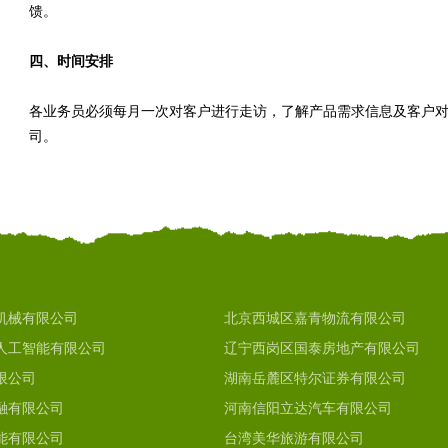
馈。
四、时间安排
各业务员必须每月一次对客户进行走访，了解产品需求信息及客户
司。
机械有限公司
北京西城区嘉青物流有限公司
人工智能有限公司
辽宁西岗区国泰房地产有限公司
限公司
湖南岳麓区特尔证券有限公司
融有限公司
河南信阳立达汽车有限公司
能有限公司
台湾美华旅游有限公司