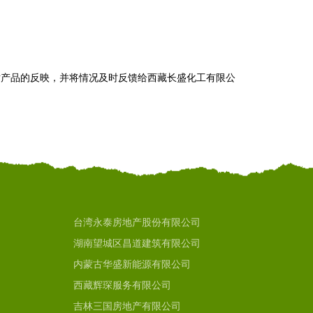
对产品的反映，并将情况及时反馈给西藏长盛化工有限公
台湾永泰房地产股份有限公司
湖南望城区昌道建筑有限公司
内蒙古华盛新能源有限公司
西藏辉琛服务有限公司
吉林三国房地产有限公司