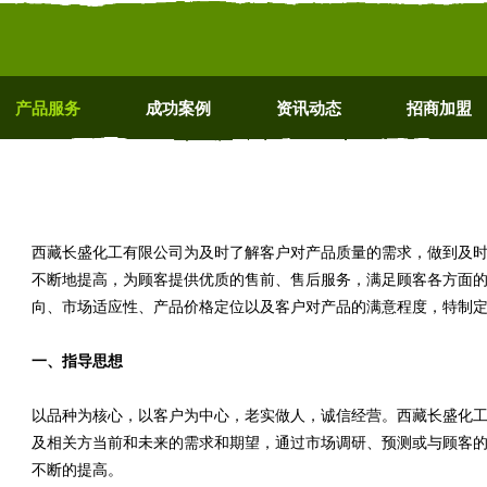
产品服务
成功案例
资讯动态
招商加盟
西藏长盛化工有限公司为及时了解客户对产品质量的需求，做到及
不断地提高，为顾客提供优质的售前、售后服务，满足顾客各方面
向、市场适应性、产品价格定位以及客户对产品的满意程度，特制
一、指导思想
以品种为核心，以客户为中心，老实做人，诚信经营。西藏长盛化
及相关方当前和未来的需求和期望，通过市场调研、预测或与顾客
不断的提高。