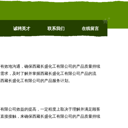
诚聘英才
联系我们
在线留言
时有效地沟通，确保西藏长盛化工有限公司的产品质量持续
的需求，及时了解并掌握西藏长盛化工有限公司产品的流
定西藏长盛化工有限公司的产品服务计划。
工有限公司效益的提高，一定程度上取决于理解并满足顾客
的直接接触，来确保西藏长盛化工有限公司的产品质量持续