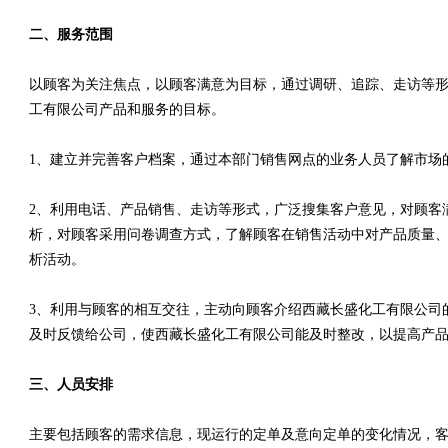
二、服务范围
以顾客为关注焦点，以顾客满意为目标，通过调研、追踪、走访等
工有限公司产品和服务的目标。
1、建立并完善客户档案，通过本部门销售网点的业务人员了解市场
2、利用电话、产品销售、走访等形式，广泛搜集客户意见，对顾客
析，对顾客采用问卷调查方式，了解顾客在销售活动中对产品质量、
析活动。
3、利用与顾客的相互交往，主动向顾客介绍西藏长盛化工有限公司
及时反馈给公司，使西藏长盛化工有限公司能及时整改，以提高产
三、人员安排
主要包括顾客的需求信息，现运行的定单及意向定单的变化情况，