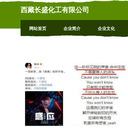
西藏长盛化工有限公司
网站首页
企业简介
企业文化