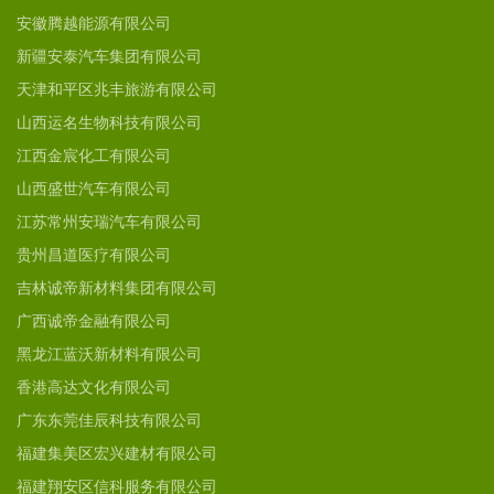
安徽腾越能源有限公司
新疆安泰汽车集团有限公司
天津和平区兆丰旅游有限公司
山西运名生物科技有限公司
江西金宸化工有限公司
山西盛世汽车有限公司
江苏常州安瑞汽车有限公司
贵州昌道医疗有限公司
吉林诚帝新材料集团有限公司
广西诚帝金融有限公司
黑龙江蓝沃新材料有限公司
香港高达文化有限公司
广东东莞佳辰科技有限公司
福建集美区宏兴建材有限公司
福建翔安区信科服务有限公司