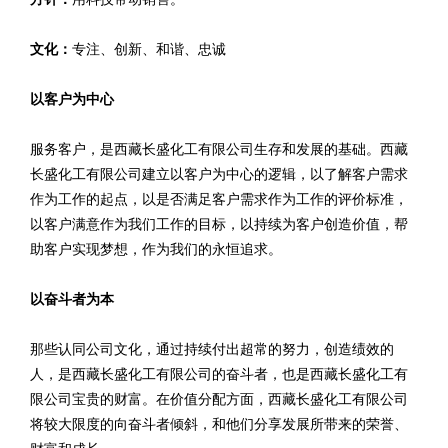
文化：
专注、创新、和谐、忠诚
以客户为中心
服务客户，是西藏长盛化工有限公司生存和发展的基础。西藏
长盛化工有限公司建立以客户为中心的逻辑，以了解客户需求
作为工作的起点，以是否满足客户需求作为工作的评价标准，
以客户满意作为我们工作的目标，以持续为客户创造价值，帮
助客户实现梦想，作为我们的永恒追求。
以奋斗者为本
那些认同公司文化，通过持续付出超常的努力，创造绩效的
人，是西藏长盛化工有限公司的奋斗者，也是西藏长盛化工有
限公司宝贵的财富。在价值分配方面，西藏长盛化工有限公司
将较大限度的向奋斗者倾斜，和他们分享发展所带来的荣誉、