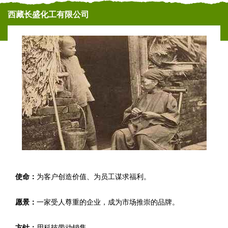
西藏长盛化工有限公司
使命：
为客户创造价值、为员工谋求福利。
愿景：
一家受人尊重的企业，成为市场推崇的品牌。
方针：
用科技带动销售。