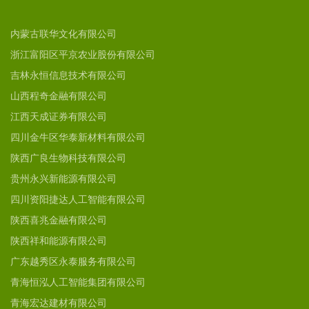
内蒙古联华文化有限公司
浙江富阳区平京农业股份有限公司
吉林永恒信息技术有限公司
山西程奇金融有限公司
江西天成证券有限公司
四川金牛区华泰新材料有限公司
陕西广良生物科技有限公司
贵州永兴新能源有限公司
四川资阳捷达人工智能有限公司
陕西喜兆金融有限公司
陕西祥和能源有限公司
广东越秀区永泰服务有限公司
青海恒泓人工智能集团有限公司
青海宏达建材有限公司