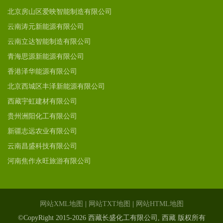
北京房山区爱映智能制造有限公司
云南涛元新能源有限公司
云南立达智能制造有限公司
青海思源新能源有限公司
香港泽华能源有限公司
北京西城区丰泽新能源有限公司
西藏宇虹建材有限公司
贵州洲阳化工有限公司
新疆志远农业有限公司
云南昌盛科技有限公司
河南焦作永旺旅游有限公司
网站XML地图
|
网站TXT地图
|
网站HTML地图
©CopyRight 2015-2026 西藏长盛化工有限公司, 西藏 版权所有